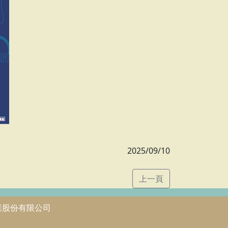
2025/09/10
上一頁
業股份有限公司