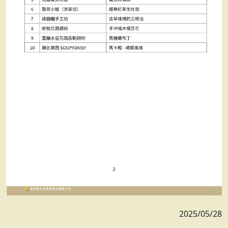
2025/05/28