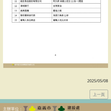
2025/05/08
上一頁
主辦單位：