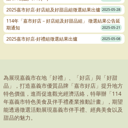
2025嘉市好店-好店組及好甜品組徵選結果出爐
2025-05-28
114年「嘉市好店－好店組及好甜品組」 徵選結果公告延
期通知
2025-05-21
2025嘉市好店-好禮組徵選結果出爐
2025-05-08
為展現嘉義市在地「好禮」、「好店」與「好甜
品」，打造嘉義市優質品牌「嘉市好店」提升地方
特色價值，進而促進觀光經濟活絡，特舉辦「114
年嘉義市特色美食及伴手禮產業推動計畫」，期望
能透過徵選活動展現嘉義市伴手禮、經典美食以及
甜品的魅力。